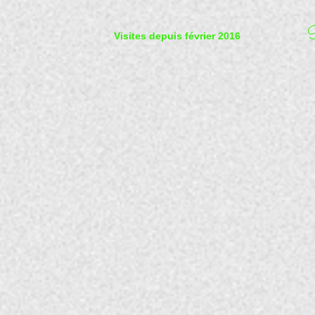
P
Visites depuis février 2016