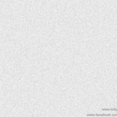
www.lod
www.facebook.com