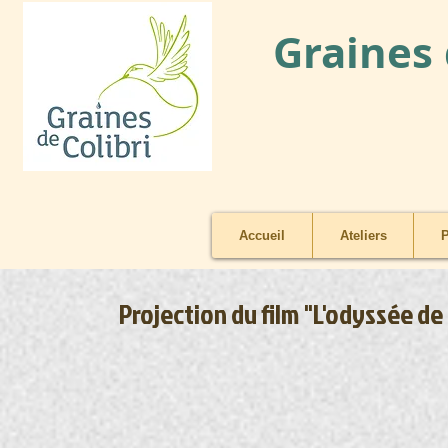
Graines 
Accueil
Ateliers
P
Projection du film "L'odyssée de