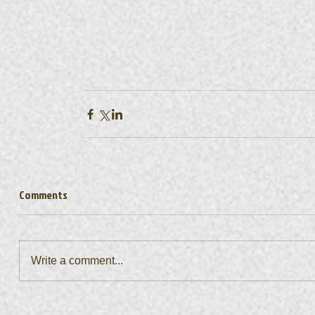
Comments
Write a comment...