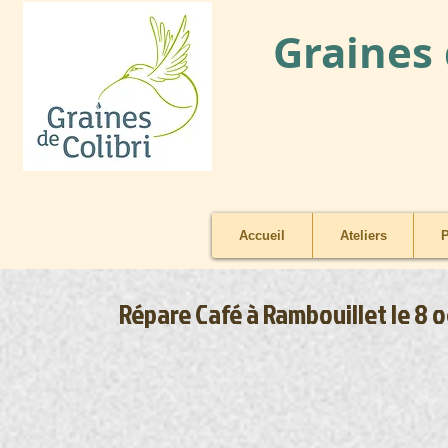
Graines 
Accueil
Ateliers
P
Répare Café à Rambouillet le 8 