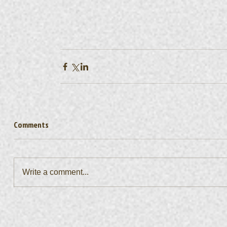
Comments
Write a comment...