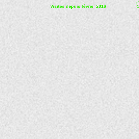
P
Visites depuis février 2016