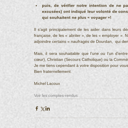
puis, de vérifier notre intention de ne p
excusées) ont indiqué leur volonté de con
qui souhaitent ne plus « voyager »!
Il s’agit principalement de les aider dans leurs d
française, de les « abriter », de les « employer »
adjoindre certains « naufragés de Dourdan,  qui de
Mais, il sera souhaitable que l’une ou l’un d’ent
cœur), Christian (Secours Catholique) ou la Commère
Je me tiens cependant à votre disposition pour vous 
Bien fraternellement. 
Michel Lacoux
Voir les comptes-rendus