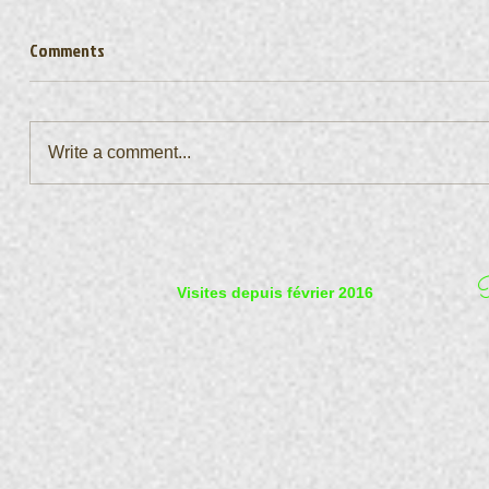
Comments
Write a comment...
P
Visites depuis février 2016