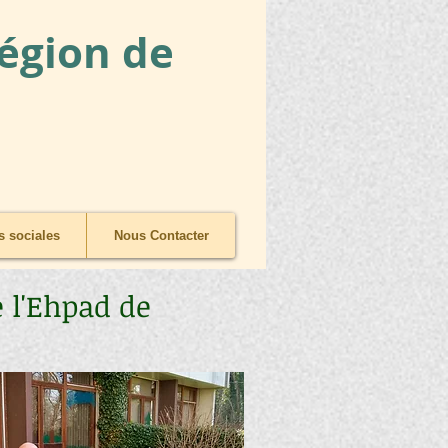
Région de
 sociales
Nous Contacter
 l'Ehpad de