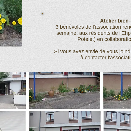
Atelier bien-
3 bénévoles de l'association rend
semaine, aux résidents de l'Eh
Potelet) en collaborat
Si vous avez envie de vous joind
à contacter l'associati