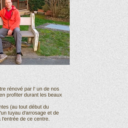
tre rénové par l' un de nos
en profiter durant les beaux
ntes (au tout début du
d'un tuyau d'arrosage et de
l'entrée de ce centre.