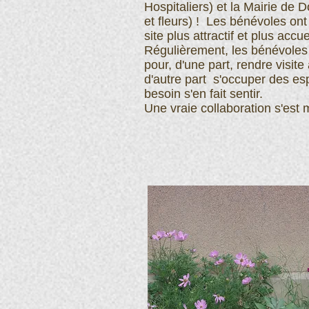
Hospitaliers) et la Mairie de 
et fleurs) ! Les bénévoles on
site plus attractif et plus accue
Régulièrement, les bénévoles 
pour, d'une part, rendre visite
d'autre part s'occuper des es
besoin s'en fait sentir.
Une vraie collaboration s'est 