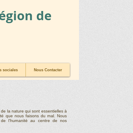
Région de
 sociales
Nous Contacter
de la nature qui sont essentielles à
anité que nous faisons du mal. Nous
e de l'humanité au centre de nos