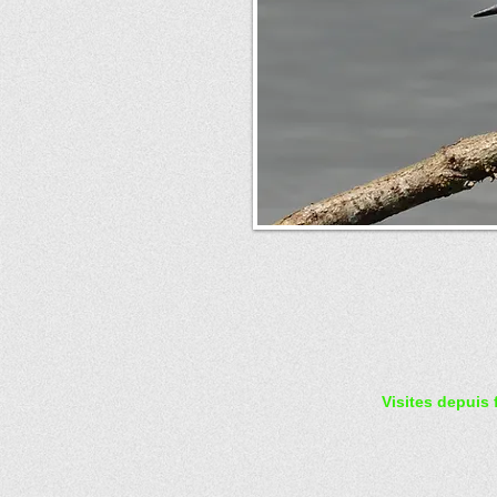
Visites depuis 