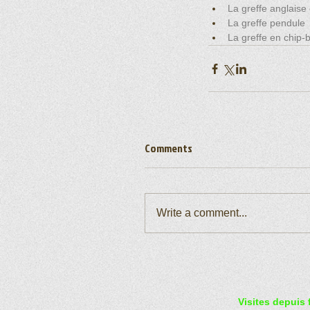
La greffe anglaise
La greffe pendule
La greffe en chip-
Comments
Write a comment...
Visites depuis 