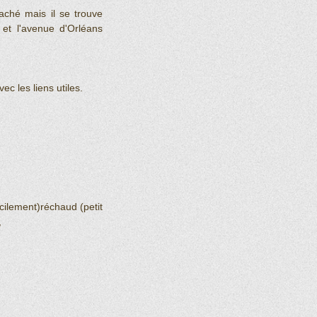
ché mais il se trouve 
et l'avenue d'Orléans 
vec les liens utiles.
cilement)réchaud (petit 
  