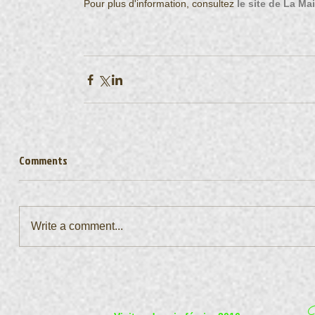
Pour plus d'information, consultez 
le site de La Ma
Comments
Write a comment...