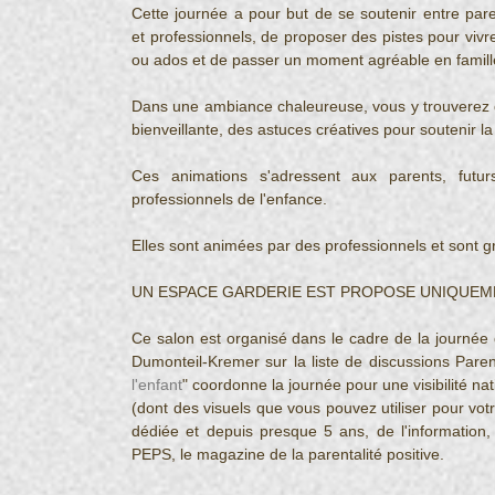
Cette journée a pour but de se soutenir entre pare
et professionnels, de proposer des pistes pour vivr
ou ados et de passer un moment agréable en famill
Dans une ambiance chaleureuse, vous y trouverez du 
bienveillante, des astuces créatives pour soutenir l
Ces animations s'adressent aux parents, futurs
professionnels de l'enfance.
Elles sont animées par des professionnels et sont grat
UN ESPACE GARDERIE EST PROPOSE UNIQUEME
Ce salon est organisé dans le cadre de la journée 
Dumonteil-Kremer sur la liste de discussions Paren
l'enfant
" coordonne la journée pour une visibilité n
(dont des visuels que vous pouvez utiliser pour votr
dédiée et depuis presque 5 ans, de l'information,
PEPS, le magazine de la parentalité positive.